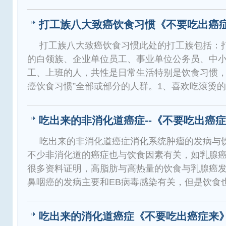
打工族八大致癌饮食习惯《不要吃出癌
打工族八大致癌饮食习惯此处的打工族包括：
的白领族、企业单位员工、事业单位公务员、中
工、上班的人，共性是日常生活特别是饮食习惯，
癌饮食习惯”全部或部分的人群。1、喜欢吃滚烫
吃出来的非消化道癌症--《不要吃出癌
吃出来的非消化道癌症消化系统肿瘤的发病与
不少非消化道的癌症也与饮食因素有关，如乳腺癌
很多资料证明，高脂肪与高热量的饮食与乳腺癌
鼻咽癌的发病主要和EB病毒感染有关，但是饮食
吃出来的消化道癌症《不要吃出癌症来