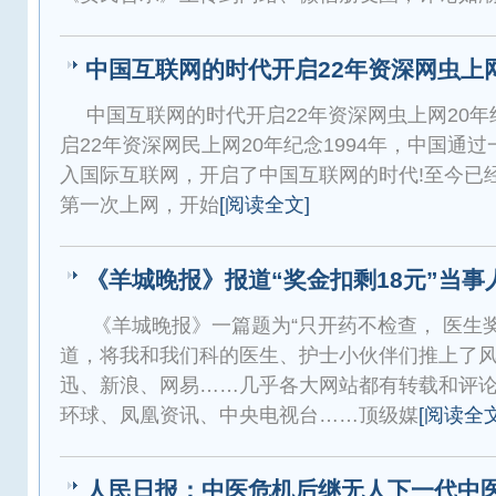
中国互联网的时代开启22年资深网虫上网
中国互联网的时代开启22年资深网虫上网20年
启22年资深网民上网20年纪念1994年，中国通过
入国际互联网，开启了中国互联网的时代!至今已经过
第一次上网，开始
[阅读全文]
《羊城晚报》报道“奖金扣剩18元”当事
《羊城晚报》一篇题为“只开药不检查， 医生
道，将我和我们科的医生、护士小伙伴们推上了
迅、新浪、网易……几乎各大网站都有转载和评
环球、凤凰资讯、中央电视台……顶级媒
[阅读全文
人民日报：中医危机后继无人下一代中