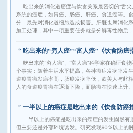
吃出来的消化道癌症与饮食关系最密切的“舌尖
系统的癌症，如胃癌、肠癌、肝癌、食道癌等。
分，最先对消化道细胞造成损害。肝脏也属消化
加工处理，其中一项重要任务就是分解毒性物质
吃出来的“穷人癌”“富人癌”《饮食防癌
吃出来的“穷人癌”、“富人癌”科学家在确证食
个事实：随着生活水平提高，各种癌症发病率发
道癌胃癌发病率高，肠癌发病率低，欧美人与此
人的食道癌胃癌在逐渐下降，而肠癌在快速上升
一半以上的癌症是吃出来的《饮食防癌
一半以上的癌症是吃出来的癌症的发生固然有
但主要还是外部环境诱发。研究发现90％以上的