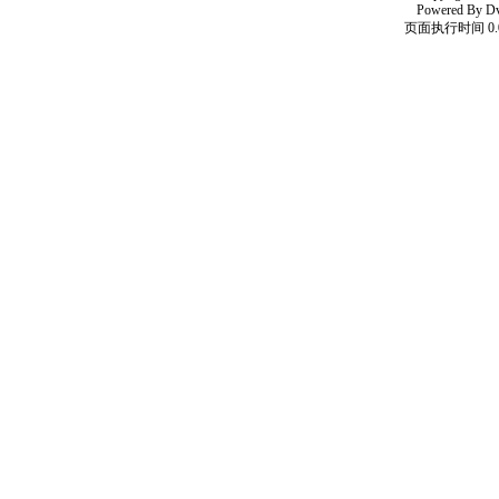
Powered By
D
页面执行时间 0.0