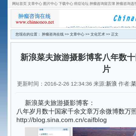
网站首页
文章中心
图片中心
下载中心
癌症论坛
肿瘤咨询留言簿
肿瘤咨询选
您现在的位置：
肿瘤咨询在线
>>
文章中心
>>
文化艺术
>> 正文
新浪菜夫旅游摄影博客八年数十
片
更新时间：2016-2-26 12:34:36 来源:
新浪
作者:
新浪菜夫旅游摄影博客：
八年岁月数十国家千余文章万余微博数万照片..
http://blog.sina.com.cn/caifblog