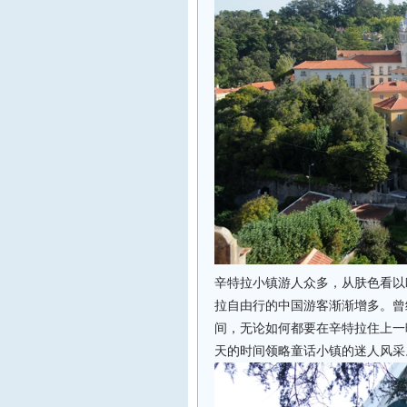
辛特拉小镇游人众多，从肤色看以
拉自由行的中国游客渐渐增多。曾
间，无论如何都要在辛特拉住上一
天的时间领略童话小镇的迷人风采