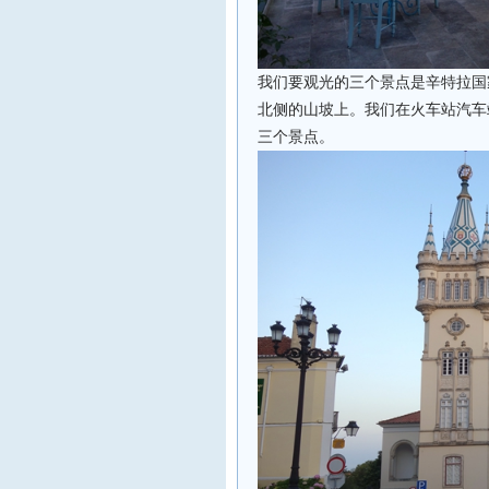
我们要观光的三个景点是辛特拉国
北侧的山坡上。我们在火车站汽车
三个景点。