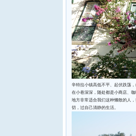
辛特拉小镇高低不平、起伏跌荡，
在小巷深深，随处都是小商店、咖
地方非常适合我们这种懒散的人，
切，过自己清静的生活。