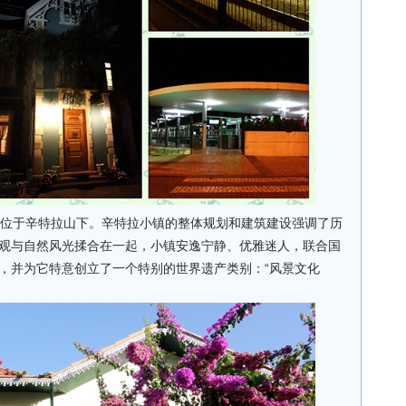
，位于辛特拉山下。辛特拉小镇的整体规划和建筑建设强调了历
观与自然风光揉合在一起，小镇安逸宁静、优雅迷人，联合国
，并为它特意创立了一个特别的世界遗产类别：“风景文化