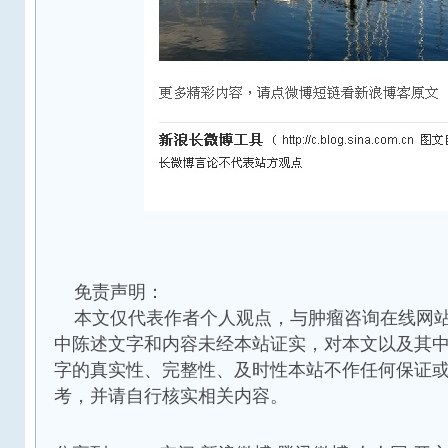
免责声明：
本文仅代表作者个人观点，与肿瘤咨询在线网站
中陈述文字和内容未经本站证实，对本文以及其
字的真实性、完整性、及时性本站不作任何保证
考，并请自行核实相关内容。