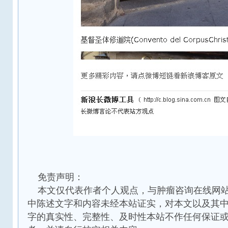
免责声明：
本文仅代表作者个人观点，与肿瘤咨询在线网站
中陈述文字和内容未经本站证实，对本文以及其
字的真实性、完整性、及时性本站不作任何保证