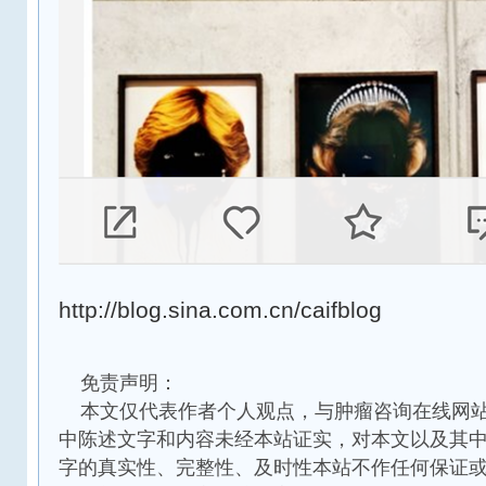
http://blog.sina.com.cn/caifblog
免责声明：
本文仅代表作者个人观点，与肿瘤咨询在线网站
中陈述文字和内容未经本站证实，对本文以及其
字的真实性、完整性、及时性本站不作任何保证