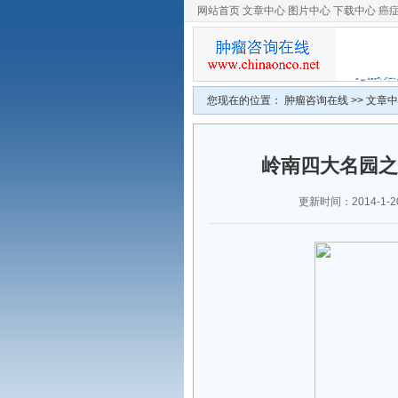
网站首页
文章中心
图片中心
下载中心
癌
您现在的位置：
肿瘤咨询在线
>>
文章中
岭南四大名园之
更新时间：2014-1-20 