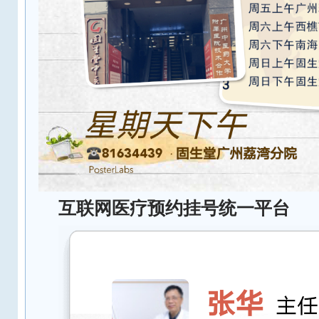
互联网医疗预约挂号统一平台