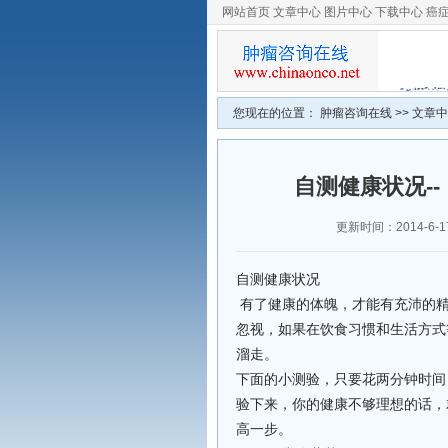
网站首页
文章中心
图片中心
下载中心
癌
您现在的位置：
肿瘤咨询在线
>>
文章中
自测健康状况-
更新时间：2014-6-17 
自测健康状况
有了健康的体魄，才能有充沛的
忽视，如果在饮食习惯和生活方式
溜走。
下面的小测验，只要花两分钟时间
验下来，你的健康不够理想的话，
高一步。