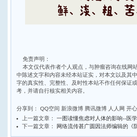
免责声明：
本文仅代表作者个人观点，与肿瘤咨询在线网站
中陈述文字和内容未经本站证实，对本文以及其
字的真实性、完整性、及时性本站不作任何保证
考，并请自行核实相关内容。
分享到：
QQ空间
新浪微博
腾讯微博
人人网
开
上一篇文章：
一图读懂焦虑对人体的影响--医
下一篇文章：
网络流传甚广圆因法师编辑的《