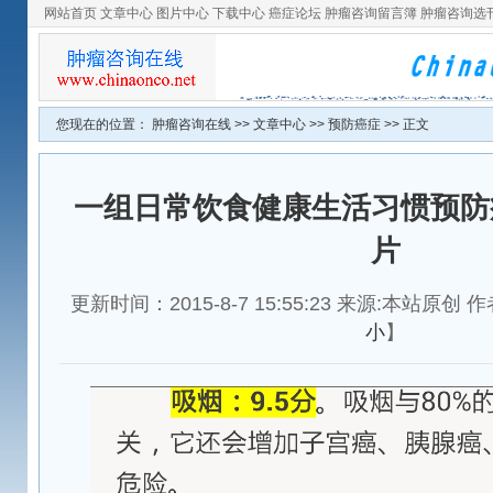
网站首页
文章中心
图片中心
下载中心
癌症论坛
肿瘤咨询留言簿
肿瘤咨询选
您现在的位置：
肿瘤咨询在线
>>
文章中心
>>
预防癌症
>> 正文
一组日常饮食健康生活习惯预防
片
更新时间：2015-8-7 15:55:23 来源:本站原创
小
】