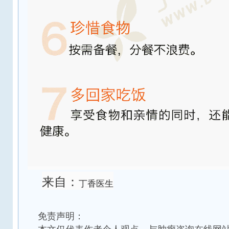
来自：
丁香医生
免责声明：