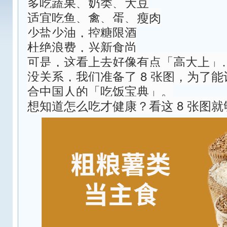
多吃蔬果、奶类、大豆
适宜吃鱼、禽、蛋、瘦肉
少盐少油，控糖限酒
杜绝浪费，兴新食尚
可是，这看上去好像有点「高大上」
没关系，我们准备了 8 张图，为了
合中国人的「吃饭宝典」。
想知道怎么吃才健康？看这 8 张图就