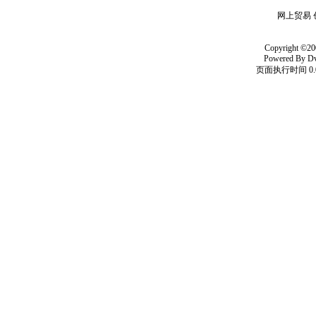
网上贸易 
Copyright ©20
Powered By
D
页面执行时间 0.0