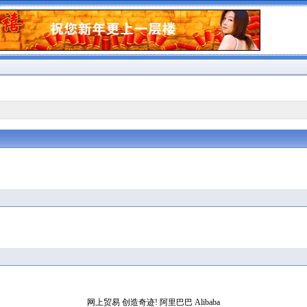
网上贸易 创造奇迹!
阿里巴巴
Alibaba