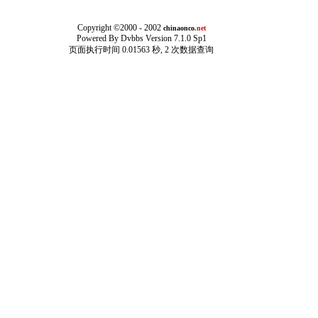
Copyright ©2000 - 2002
chinaonco
.net
Powered By
Dvbbs
Version 7.1.0 Sp1
页面执行时间 0.01563 秒, 2 次数据查询