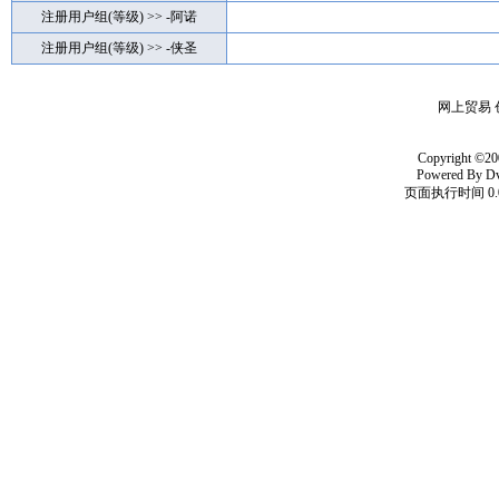
注册用户组(等级) >> -阿诺
注册用户组(等级) >> -侠圣
网上贸易 
Copyright ©20
Powered By
D
页面执行时间 0.0