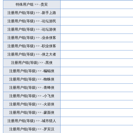
特殊用户组 >> -贵宾
注册用户组(等级) >> -新手上路
注册用户组(等级) >> -论坛游民
注册用户组(等级) >> -论坛游侠
注册用户组(等级) >> -业余侠客
注册用户组(等级) >> -职业侠客
注册用户组(等级) >> -侠之大者
注册用户组(等级) >> -黑侠
注册用户组(等级) >> -蝙蝠侠
注册用户组(等级) >> -蜘蛛侠
注册用户组(等级) >> -青蜂侠
注册用户组(等级) >> -小飞侠
注册用户组(等级) >> -火箭侠
注册用户组(等级) >> -蒙面侠
注册用户组(等级) >> -城市猎人
注册用户组(等级) >> -罗宾汉